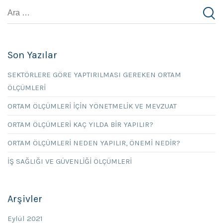
Son Yazılar
SEKTÖRLERE GÖRE YAPTIRILMASI GEREKEN ORTAM
ÖLÇÜMLERİ
ORTAM ÖLÇÜMLERİ İÇİN YÖNETMELİK VE MEVZUAT
ORTAM ÖLÇÜMLERİ KAÇ YILDA BİR YAPILIR?
ORTAM ÖLÇÜMLERİ NEDEN YAPILIR, ÖNEMİ NEDİR?
İŞ SAĞLIĞI VE GÜVENLİĞİ ÖLÇÜMLERİ
Arşivler
Eylül 2021