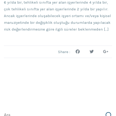
6 yılda bir, tehlikeli sınıfta yer alan işyerlerinde 4 yılda bir,
çok tehlikeli sınıfta yer alan işyerlerinde 2 yılda bir yapılır.
Ancak işyerlerinde oluşabilecek işyeri ortamı ve/veya kişisel
maruziyetinde bir değişiklik oluştuğu durumlarda yapılacak
risk değerlendirmesine göre ilgili süreler beklenmeden […]
Share :