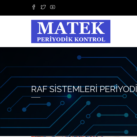
RAF SISTEMLERI PERIYOD