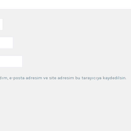
ım, e-posta adresim ve site adresim bu tarayıcıya kaydedilsin.